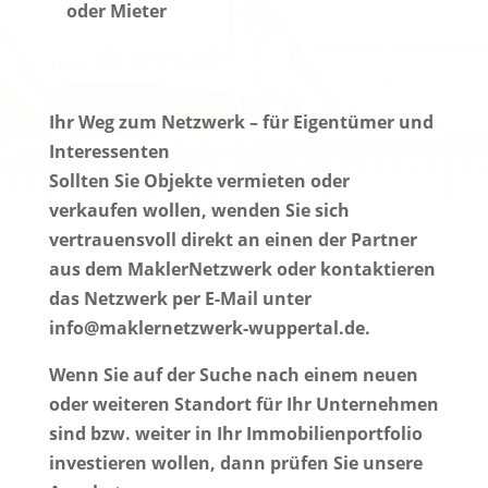
oder Mieter
Ihr Weg zum Netzwerk – für Eigentümer und
Interessenten
Sollten Sie Objekte vermieten oder
verkaufen wollen, wenden Sie sich
vertrauensvoll direkt an einen der Partner
aus dem MaklerNetzwerk oder kontaktieren
das Netzwerk per E-Mail unter
info@maklernetzwerk-wuppertal.de.
Wenn Sie auf der Suche nach einem neuen
oder weiteren Standort für Ihr Unternehmen
sind bzw. weiter in Ihr Immobilienportfolio
investieren wollen, dann prüfen Sie unsere