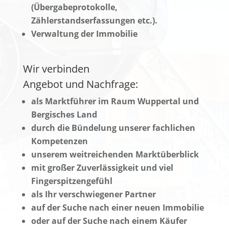
(Übergabeprotokolle,
Zählerstandserfassungen etc.).
Verwaltung der Immobilie
Wir verbinden
Angebot und Nachfrage:
als Marktführer im Raum Wuppertal und
Bergisches Land
durch die Bündelung unserer fachlichen
Kompetenzen
unserem weitreichenden Marktüberblick
mit großer Zuverlässigkeit und viel
Fingerspitzengefühl
als Ihr verschwiegener Partner
auf der Suche nach einer neuen Immobilie
oder auf der Suche nach einem Käufer