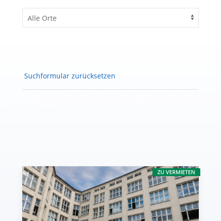
Suchformular zurücksetzen
ZU VERMIETEN