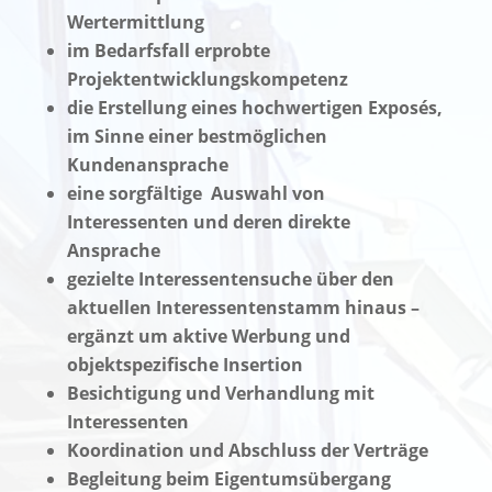
Wertermittlung
im Bedarfsfall erprobte
Projektentwicklungskompetenz
die Erstellung eines hochwertigen Exposés,
im Sinne einer bestmöglichen
Kundenansprache
eine sorgfältige Auswahl von
Interessenten und deren direkte
Ansprache
gezielte Interessentensuche über den
aktuellen Interessentenstamm hinaus –
ergänzt um aktive Werbung und
objektspezifische Insertion
Besichtigung und Verhandlung mit
Interessenten
Koordination und Abschluss der Verträge
Begleitung beim Eigentumsübergang