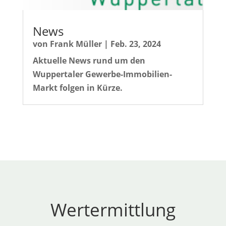
News
von
Frank Müller
|
Feb. 23, 2024
Aktuelle News rund um den
Wuppertaler Gewerbe-Immobilien-
Markt folgen in Kürze.
Wertermittlung