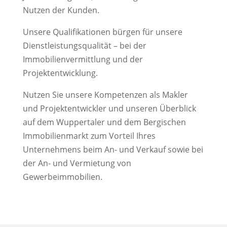
Nutzen der Kunden.
Unsere Qualifikationen bürgen für unsere
Dienstleistungsqualität – bei der
Immobilienvermittlung und der
Projektentwicklung.
Nutzen Sie unsere Kompetenzen als Makler
und Projektentwickler und unseren Überblick
auf dem Wuppertaler und dem Bergischen
Immobilienmarkt zum Vorteil Ihres
Unternehmens beim An- und Verkauf sowie bei
der An- und Vermietung von
Gewerbeimmobilien.