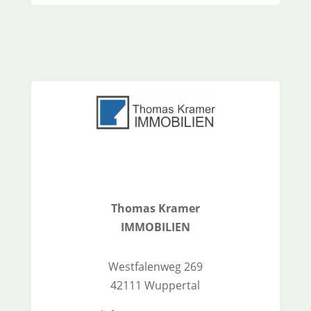
Thomas Kramer
IMMOBILIEN
Westfalenweg 269
42111 Wuppertal