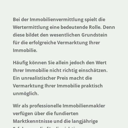
Bei der Immobilienvermittlung spielt die
Wertermittlung eine bedeutende Rolle. Denn
diese bildet den wesentlichen Grundstein
für die erfolgreiche Vermarktung Ihrer
Immobilie.
Häufig können Sie allein jedoch den Wert
Ihrer Immobilie nicht richtig einschätzen.
Ein unrealistischer Preis macht die
Vermarktung Ihrer Immobilie praktisch
unmöglich.
Wir als professionelle Immobilienmakler
verfügen über die fundierten
Marktkenntnisse und die langjährige