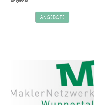
Angebote.
ANGEBOTE