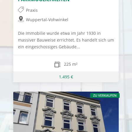
Praxis
Wuppertal-Vohwinkel
Die Immobilie wurde etwa im Jahr 1930 in
massiver Bauweise errichtet. Es handelt sich um
ein eingeschossiges Gebäude...
225 m²
1.495 €
ZU VERKAUFEN