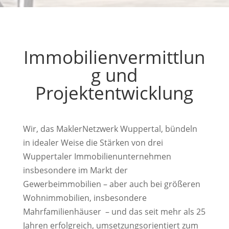
Immobilienvermittlun
g und
Projektentwicklung
Wir, das MaklerNetzwerk Wuppertal, bündeln
in idealer Weise die Stärken von drei
Wuppertaler Immobilienunternehmen
insbesondere im Markt der
Gewerbeimmobilien – aber auch bei größeren
Wohnimmobilien, insbesondere
Mahrfamilienhäuser – und das seit mehr als 25
Jahren erfolgreich, umsetzungsorientiert zum