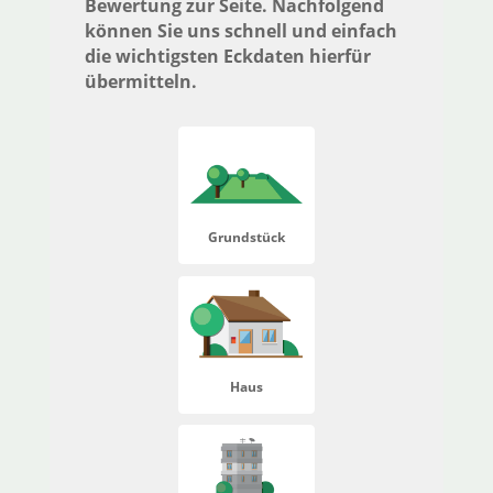
Bewertung zur Seite. Nachfolgend
können Sie uns schnell und einfach
die wichtigsten Eckdaten hierfür
übermitteln.
Grundstück
Haus