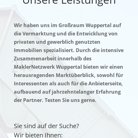
Wir haben uns im Großraum Wuppertal auf
die Vermarktung und die Entwicklung von
privaten und gewerblich genutzten
Immobilien spezialisiert. Durch die intensive
Zusammenarbeit innerhalb des
MaklerNetzwerk Wuppertal bieten wir einen
herausragenden Marktüberblick, sowohl für
Interessenten als auch für die Anbieterseite,
aufbauend auf jahrzehntelanger Erfahrung
der Partner. Testen Sie uns gerne.
Sie sind auf der Suche?
Wir bieten Ihnen: