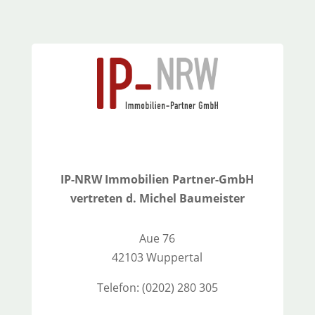
IP-NRW Immobilien Partner-GmbH
vertreten d. Michel Baumeister
Aue 76
42103 Wuppertal
Telefon: (0202) 280 305