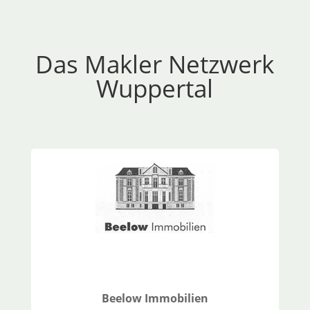
Das Makler Netzwerk
Wuppertal
Beelow
Immobilien