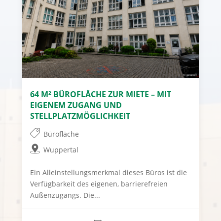
64 M² BÜROFLÄCHE ZUR MIETE – MIT
EIGENEM ZUGANG UND
STELLPLATZMÖGLICHKEIT
Bürofläche
Wuppertal
Ein Alleinstellungsmerkmal dieses Büros ist die
Verfügbarkeit des eigenen, barrierefreien
Außenzugangs. Die...