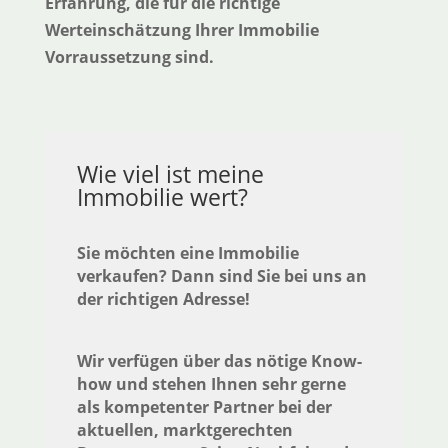
Erfahrung, die für die richtige
Werteinschätzung Ihrer Immobilie
Vorraussetzung sind.
Wie viel ist meine
Immobilie wert?
Sie möchten eine Immobilie
verkaufen?
Dann sind Sie bei uns an
der richtigen Adresse!
Wir verfügen über das nötige Know-
how und stehen Ihnen sehr gerne
als kompetenter Partner bei der
aktuellen, marktgerechten