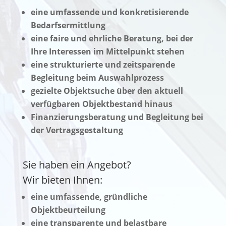
eine umfassende und konkretisierende
Bedarfsermittlung
eine faire und ehrliche Beratung, bei der
Ihre Interessen im Mittelpunkt stehen
eine strukturierte und zeitsparende
Begleitung beim Auswahlprozess
gezielte Objektsuche über den aktuell
verfügbaren Objektbestand hinaus
Finanzierungsberatung und Begleitung bei
der Vertragsgestaltung
Sie haben ein Angebot?
Wir bieten Ihnen:
eine umfassende, gründliche
Objektbeurteilung
eine transparente und belastbare