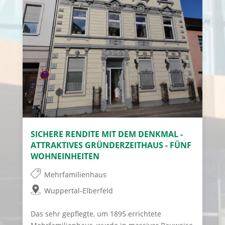
SICHERE RENDITE MIT DEM DENKMAL -
ATTRAKTIVES GRÜNDERZEITHAUS - FÜNF
WOHNEINHEITEN
Mehrfamilienhaus
Wuppertal-Elberfeld
Das sehr gepflegte, um 1895 errichtete