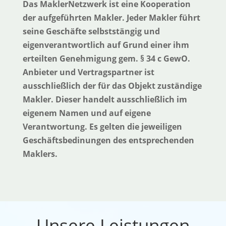
Das MaklerNetzwerk ist eine Kooperation
der aufgeführten Makler. Jeder Makler führt
seine Geschäfte selbststängig und
eigenverantwortlich auf Grund einer ihm
erteilten Genehmigung gem. § 34 c GewO.
Anbieter und Vertragspartner ist
ausschließlich der für das Objekt zuständige
Makler. Dieser handelt ausschließlich im
eigenem Namen und auf eigene
Verantwortung. Es gelten die jeweiligen
Geschäftsbedinungen des entsprechenden
Maklers.
Unsere Leistungen