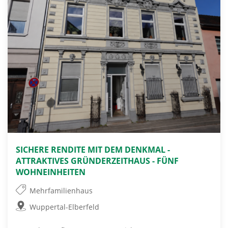
SICHERE RENDITE MIT DEM DENKMAL -
ATTRAKTIVES GRÜNDERZEITHAUS - FÜNF
WOHNEINHEITEN
Mehrfamilienhaus
Wuppertal-Elberfeld