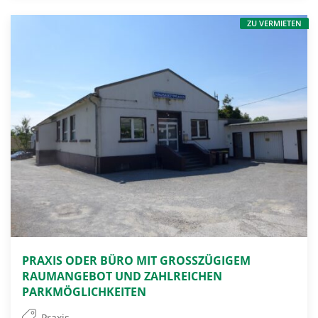
ZU VERMIETEN
PRAXIS ODER BÜRO MIT GROSSZÜGIGEM
RAUMANGEBOT UND ZAHLREICHEN
PARKMÖGLICHKEITEN
Praxis