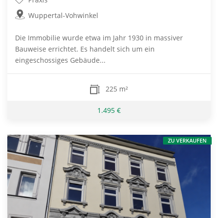
Wuppertal-Vohwinkel
Die Immobilie wurde etwa im Jahr 1930 in massiver
Bauweise errichtet. Es handelt sich um ein
eingeschossiges Gebäude...
225 m²
1.495 €
ZU VERKAUFEN