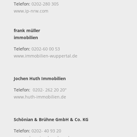
Telefon:
0202-280 305
www.ip-nrw.com
frank müller
immobilien
Telefon:
0202-60 00 53
www.immobilien-wuppertal.de
Jochen Huth Immobilien
Telefon:
0202- 262 20 20″
www.huth-immobilien.de
Schönian & Brühne GmbH & Co. KG
Telefon:
0202- 40 93 20