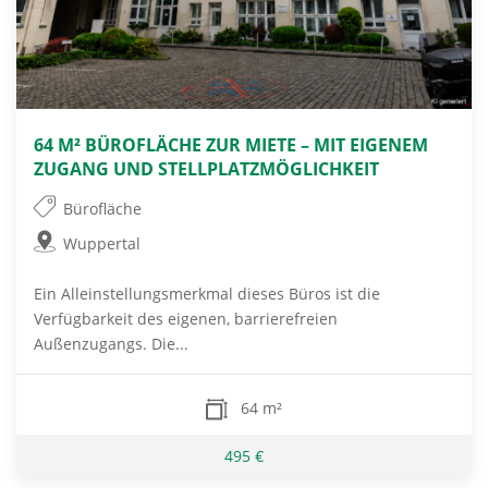
64 M² BÜROFLÄCHE ZUR MIETE – MIT EIGENEM
ZUGANG UND STELLPLATZMÖGLICHKEIT
Bürofläche
Wuppertal
Ein Alleinstellungsmerkmal dieses Büros ist die
Verfügbarkeit des eigenen, barrierefreien
Außenzugangs. Die...
64 m²
495 €