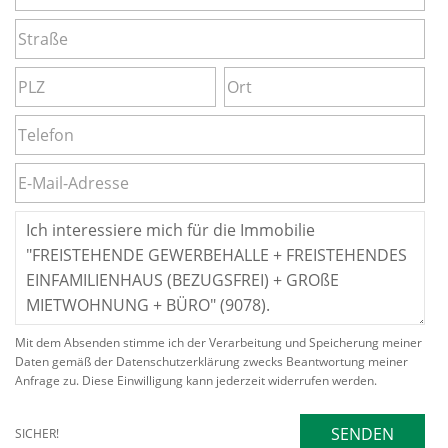
Mit dem Absenden stimme ich der Verarbeitung und Speicherung meiner
Daten gemäß der Datenschutzerklärung zwecks Beantwortung meiner
Anfrage zu. Diese Einwilligung kann jederzeit widerrufen werden.
SENDEN
SICHER!