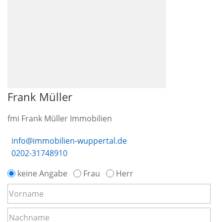
Frank Müller
fmi Frank Müller Immobilien
info@immobilien-wuppertal.de
0202-31748910
keine Angabe
Frau
Herr