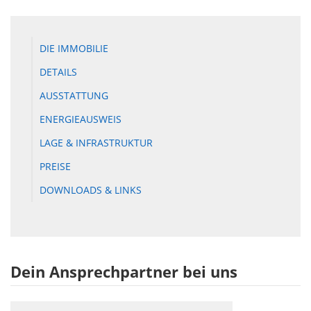
DIE IMMOBILIE
DETAILS
AUSSTATTUNG
ENERGIEAUSWEIS
LAGE & INFRASTRUKTUR
PREISE
DOWNLOADS & LINKS
Dein Ansprechpartner bei uns