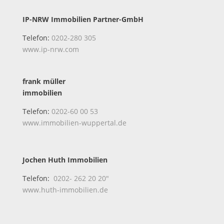
IP-NRW Immobilien Partner-GmbH
Telefon:
0202-280 305
www.ip-nrw.com
frank müller
immobilien
Telefon:
0202-60 00 53
www.immobilien-wuppertal.de
Jochen Huth Immobilien
Telefon:
0202- 262 20 20″
www.huth-immobilien.de