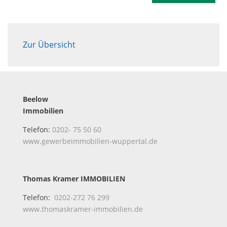
Zur Übersicht
Beelow
Immobilien
Telefon:
0202- 75 50 60
www.gewerbeimmobilien-wuppertal.de
Thomas Kramer IMMOBILIEN
Telefon:
0202-272 76 299
www.thomaskramer-immobilien.de