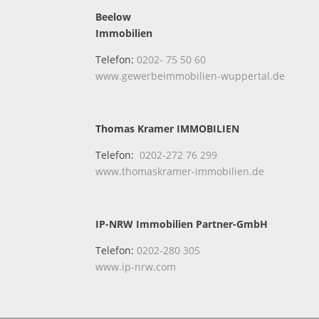
Beelow
Immobilien
Telefon:
0202- 75 50 60
www.gewerbeimmobilien-wuppertal.de
Thomas Kramer IMMOBILIEN
Telefon:
0202-272 76 299
www.thomaskramer-immobilien.de
IP-NRW Immobilien Partner-GmbH
Telefon:
0202-280 305
www.ip-nrw.com