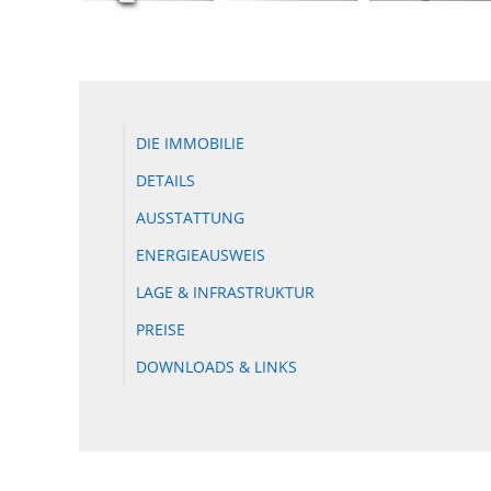
DIE IMMOBILIE
DETAILS
AUSSTATTUNG
ENERGIEAUSWEIS
LAGE & INFRASTRUKTUR
PREISE
DOWNLOADS & LINKS