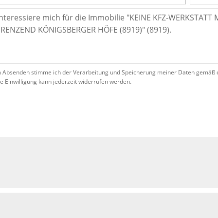
 Absenden stimme ich der Verarbeitung und Speicherung meiner Daten gemäß 
se Einwilligung kann jederzeit widerrufen werden.
!