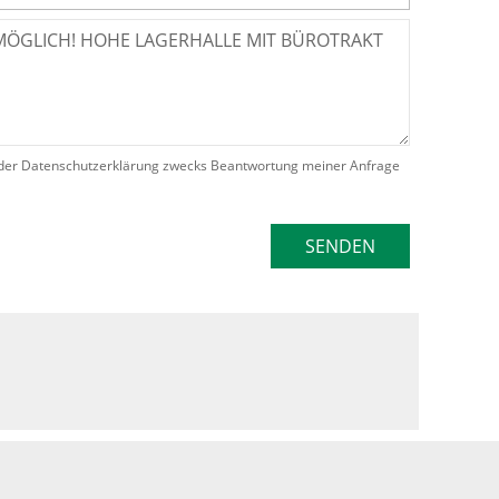
der Datenschutzerklärung zwecks Beantwortung meiner Anfrage
SENDEN