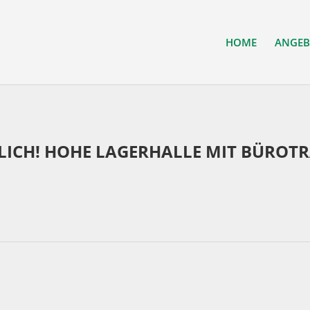
HOME
ANGEB
LICH! HOHE LAGERHALLE MIT BÜRO