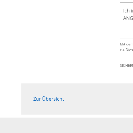
Mit dem
zu. Die
SICHER
Zur Übersicht