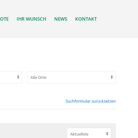
OTE
IHR WUNSCH
NEWS
KONTAKT
Suchformular zurücksetzen