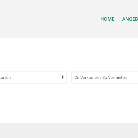
HOME
ANGEB