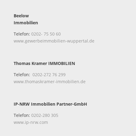
Beelow
Immobilien
Telefon:
0202- 75 50 60
www.gewerbeimmobilien-wuppertal.de
Thomas Kramer IMMOBILIEN
Telefon:
0202-272 76 299
www.thomaskramer-immobilien.de
IP-NRW Immobilien Partner-GmbH
Telefon:
0202-280 305
www.ip-nrw.com