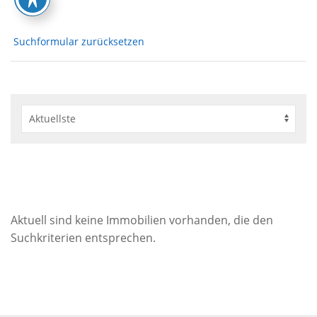
Suchformular zurücksetzen
Aktuell sind keine Immobilien vorhanden, die den
Suchkriterien entsprechen.