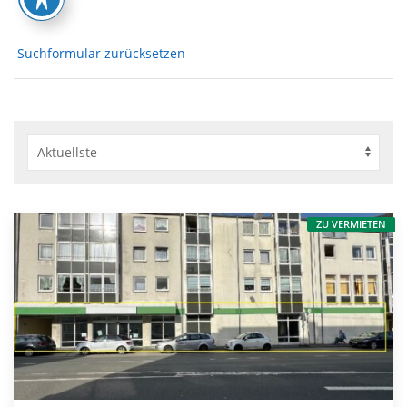
Suchformular zurücksetzen
ZU VERMIETEN