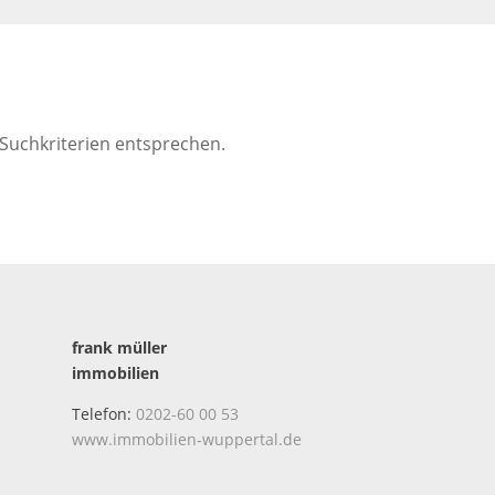
 Suchkriterien entsprechen.
frank müller
immobilien
Telefon:
0202-60 00 53
www.immobilien-wuppertal.de