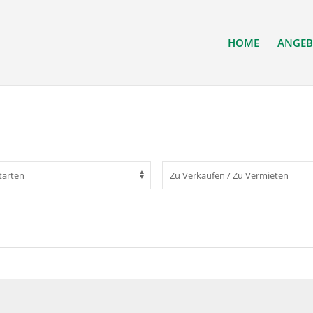
HOME
ANGEB