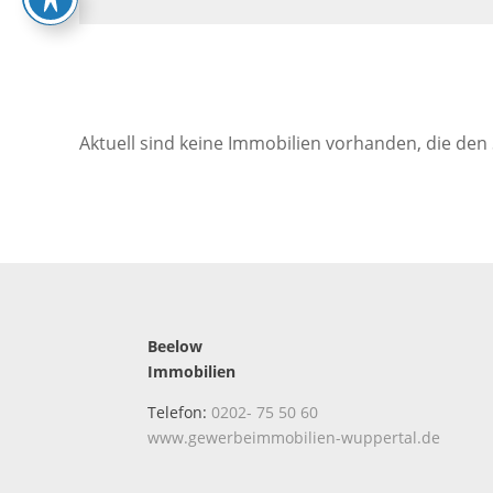
Aktuell sind keine Immobilien vorhanden, die den
Beelow
Immobilien
Telefon:
0202- 75 50 60
www.gewerbeimmobilien-wuppertal.de