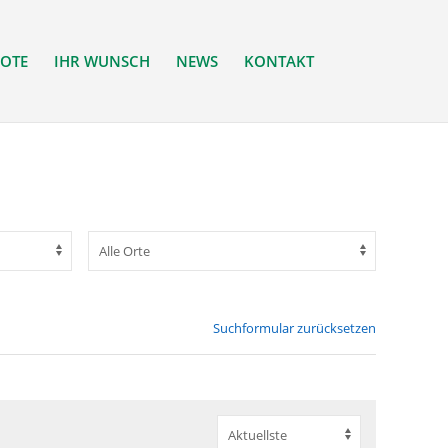
OTE
IHR WUNSCH
NEWS
KONTAKT
Suchformular zurücksetzen