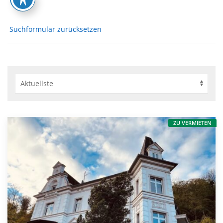
Suchformular zurücksetzen
ZU VERMIETEN