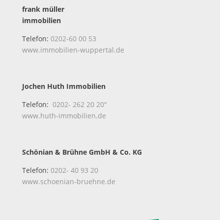
frank müller
immobilien
Telefon:
0202-60 00 53
www.immobilien-wuppertal.de
Jochen Huth Immobilien
Telefon:
0202- 262 20 20″
www.huth-immobilien.de
Schönian & Brühne GmbH & Co. KG
Telefon:
0202- 40 93 20
www.schoenian-bruehne.de