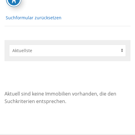
Suchformular zurücksetzen
Aktuell sind keine Immobilien vorhanden, die den
Suchkriterien entsprechen.