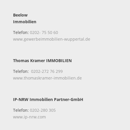
Beelow
Immobilien
Telefon:
0202- 75 50 60
www.gewerbeimmobilien-wuppertal.de
Thomas Kramer IMMOBILIEN
Telefon:
0202-272 76 299
www.thomaskramer-immobilien.de
IP-NRW Immobilien Partner-GmbH
Telefon:
0202-280 305
www.ip-nrw.com