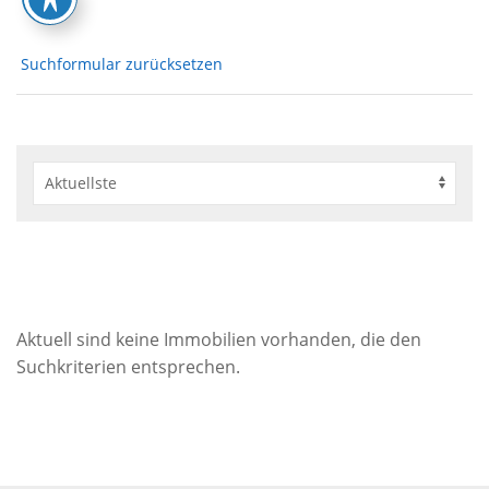
Suchformular zurücksetzen
Aktuell sind keine Immobilien vorhanden, die den
Suchkriterien entsprechen.