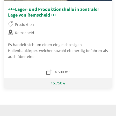
+++Lager- und Produktionshalle in zentraler
Lage von Remscheid+++
Produktion
Remscheid
Es handelt sich um einen eingeschossigen
Hallenbaukörper, welcher sowohl ebenerdig befahren als
auch über eine...
4.500 m²
15.750 €