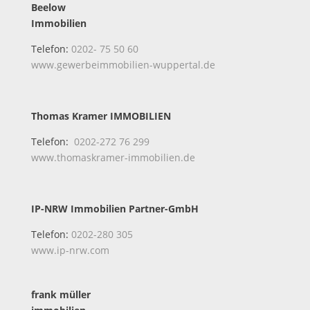
Beelow
Immobilien
Telefon:
0202- 75 50 60
www.gewerbeimmobilien-wuppertal.de
Thomas Kramer IMMOBILIEN
Telefon:
0202-272 76 299
www.thomaskramer-immobilien.de
IP-NRW Immobilien Partner-GmbH
Telefon:
0202-280 305
www.ip-nrw.com
frank müller