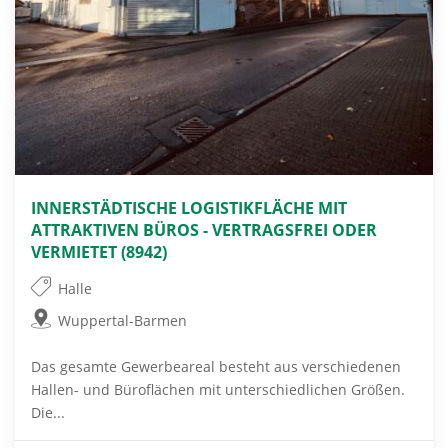
INNERSTÄDTISCHE LOGISTIKFLÄCHE MIT
ATTRAKTIVEN BÜROS - VERTRAGSFREI ODER
VERMIETET (8942)
Halle
Wuppertal-Barmen
Das gesamte Gewerbeareal besteht aus verschiedenen
Hallen- und Büroflächen mit unterschiedlichen Größen.
Die...