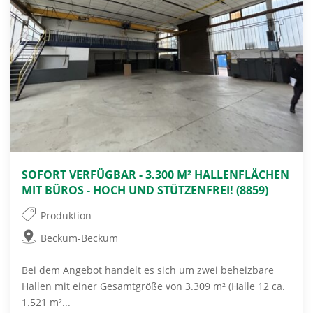
SOFORT VERFÜGBAR - 3.300 M² HALLENFLÄCHEN
MIT BÜROS - HOCH UND STÜTZENFREI! (8859)
Produktion
Beckum-Beckum
Bei dem Angebot handelt es sich um zwei beheizbare
Hallen mit einer Gesamtgröße von 3.309 m² (Halle 12 ca.
1.521 m²...