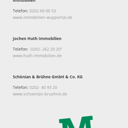
immobilien
Telefon:
0202-60 00 53
www.immobilien-wuppertal.de
Jochen Huth Immobilien
Telefon:
0202- 262 20 20″
www.huth-immobilien.de
Schönian & Brühne GmbH & Co. KG
Telefon:
0202- 40 93 20
www.schoenian-bruehne.de