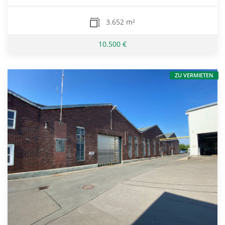
3.652 m²
10.500 €
ZU VERMIETEN