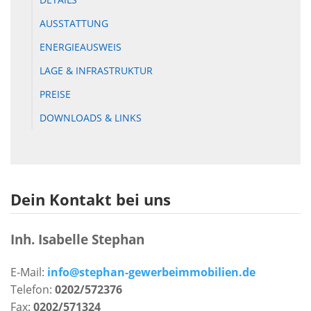
AUSSTATTUNG
ENERGIEAUSWEIS
LAGE & INFRASTRUKTUR
PREISE
DOWNLOADS & LINKS
Dein Kontakt bei uns
Inh. Isabelle Stephan
E-Mail:
info@stephan-gewerbeimmobilien.de
Telefon:
0202/572376
Fax:
0202/571324