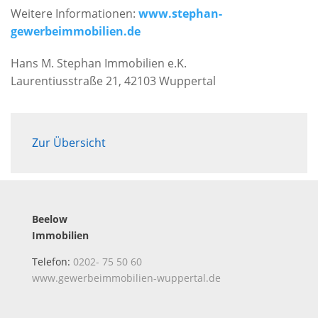
Weitere Informationen:
www.stephan-
gewerbeimmobilien.de
Hans M. Stephan Immobilien e.K.
Laurentiusstraße 21, 42103 Wuppertal
Zur Übersicht
Beelow
Immobilien
Telefon:
0202- 75 50 60
www.gewerbeimmobilien-wuppertal.de