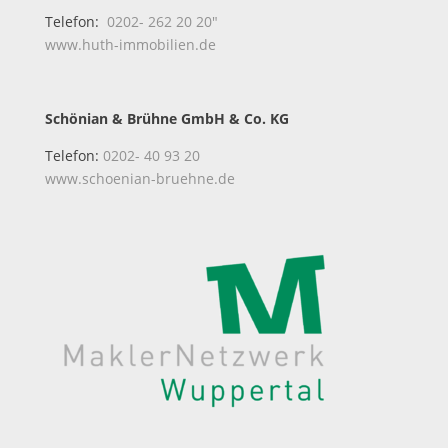
Telefon:
0202- 262 20 20″
www.huth-immobilien.de
Schönian & Brühne GmbH & Co. KG
Telefon:
0202- 40 93 20
www.schoenian-bruehne.de