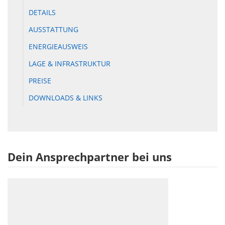
DETAILS
AUSSTATTUNG
ENERGIEAUSWEIS
LAGE & INFRASTRUKTUR
PREISE
DOWNLOADS & LINKS
Dein Ansprechpartner bei uns