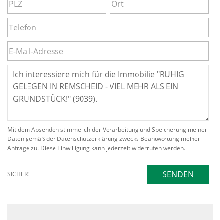
Mit dem Absenden stimme ich der Verarbeitung und Speicherung meiner
Daten gemäß der Datenschutzerklärung zwecks Beantwortung meiner
Anfrage zu. Diese Einwilligung kann jederzeit widerrufen werden.
SENDEN
SICHER!