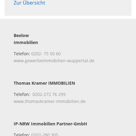
Zur Übersicht
Beelow
Immobilien
Telefon:
0202- 75 50 60
www.gewerbeimmobilien-wuppertal.de
Thomas Kramer IMMOBILIEN
Telefon:
0202-272 76 299
www.thomaskramer-immobilien.de
IP-NRW Immobilien Partner-GmbH
Telefon:
0202-280 305