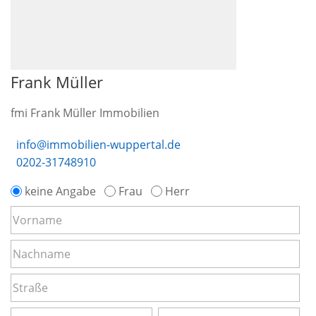
Frank Müller
fmi Frank Müller Immobilien
info@immobilien-wuppertal.de
0202-31748910
keine Angabe
Frau
Herr