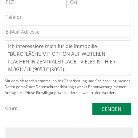
Mit dem Absenden stimme ich der Verarbeitung und Speicherung meiner
Daten gemäß der Datenschutzerklärung zwecks Beantwortung meiner
Anfrage zu. Diese Einwilligung kann jederzeit widerrufen werden.
SENDEN
SICHER!