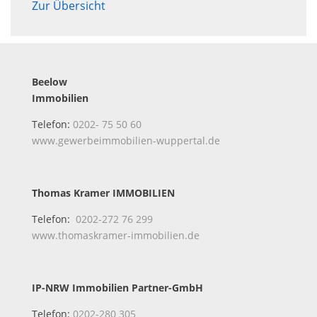
Zur Übersicht
Beelow
Immobilien
Telefon:
0202- 75 50 60
www.gewerbeimmobilien-wuppertal.de
Thomas Kramer IMMOBILIEN
Telefon:
0202-272 76 299
www.thomaskramer-immobilien.de
IP-NRW Immobilien Partner-GmbH
Telefon:
0202-280 305