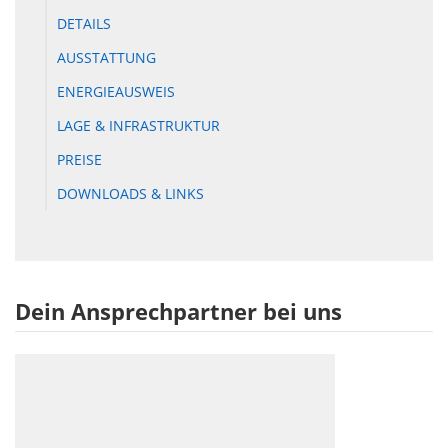
DETAILS
AUSSTATTUNG
ENERGIEAUSWEIS
LAGE & INFRASTRUKTUR
PREISE
DOWNLOADS & LINKS
Dein Ansprechpartner bei uns