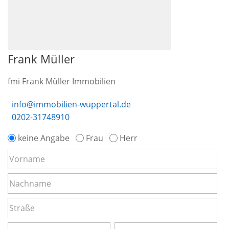
Frank Müller
fmi Frank Müller Immobilien
info@immobilien-wuppertal.de
0202-31748910
keine Angabe
Frau
Herr