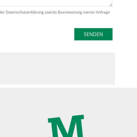
der Datenschutzerklärung zwecks Beantwortung meiner Anfrage
SENDEN