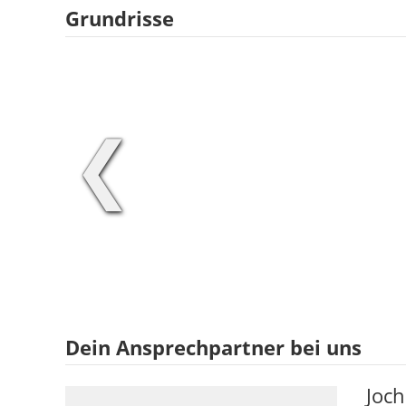
Grundrisse
❮
Dein Ansprechpartner bei uns
Joch