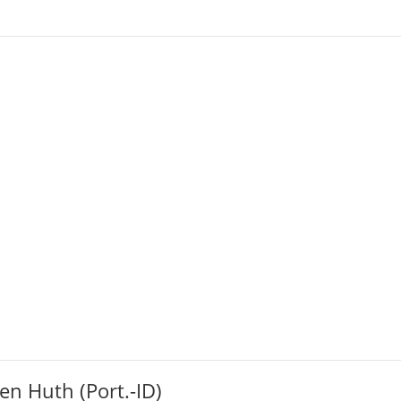
en Huth (Port.-ID)