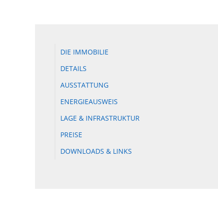
DIE IMMOBILIE
DETAILS
AUSSTATTUNG
ENERGIEAUSWEIS
LAGE & INFRASTRUKTUR
PREISE
DOWNLOADS & LINKS