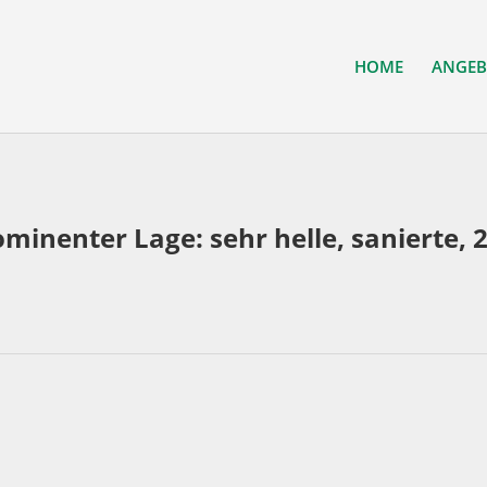
HOME
ANGEB
minenter Lage: sehr helle, sanierte, 2